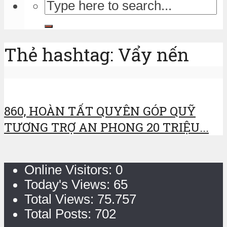
Thẻ hashtag: Vẩy nến
860, HOÀN TẤT QUYÊN GÓP QUỸ
TƯƠNG TRỢ AN PHONG 20 TRIỆU...
Online Visitors:
0
Today's Views:
65
Total Views:
75.757
Total Posts:
702