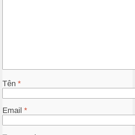
Tên
*
Email
*