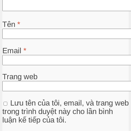
Tên
*
Email
*
Trang web
Lưu tên của tôi, email, và trang web
trong trình duyệt này cho lần bình
luận kế tiếp của tôi.