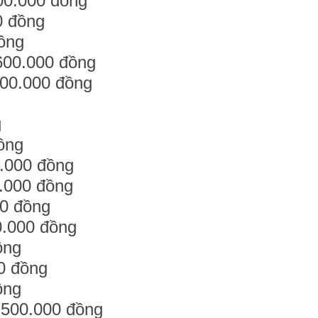
00.000 đồng
0 đồng
đồng
600.000 đồng
200.000 đồng
g
g
ồng
.000 đồng
0.000 đồng
00 đồng
0.000 đồng
ồng
00 đồng
ồng
 500.000 đồng