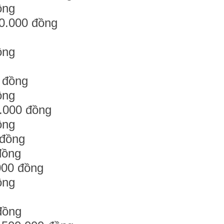
ồng
0.000 đồng
ồng
 đồng
ồng
0.000 đồng
ồng
 đồng
 đồng
000 đồng
ồng
đồng