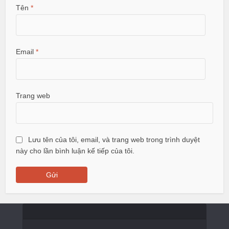
Tên
*
Email
*
Trang web
Lưu tên của tôi, email, và trang web trong trình duyệt
này cho lần bình luận kế tiếp của tôi.