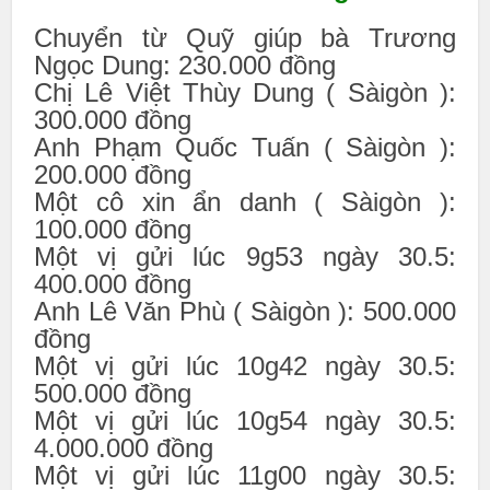
Chuyển từ Quỹ giúp bà Trương
Ngọc Dung: 230.000 đồng
Chị Lê Việt Thùy Dung ( Sàigòn ):
300.000 đồng
Anh Phạm Quốc Tuấn ( Sàigòn ):
200.000 đồng
Một cô xin ẩn danh ( Sàigòn ):
100.000 đồng
Một vị gửi lúc 9g53 ngày 30.5:
400.000 đồng
Anh Lê Văn Phù ( Sàigòn ): 500.000
đồng
Một vị gửi lúc 10g42 ngày 30.5:
500.000 đồng
Một vị gửi lúc 10g54 ngày 30.5:
4.000.000 đồng
Một vị gửi lúc 11g00 ngày 30.5: