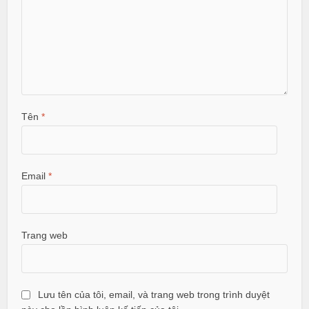
Tên
*
Email
*
Trang web
Lưu tên của tôi, email, và trang web trong trình duyệt