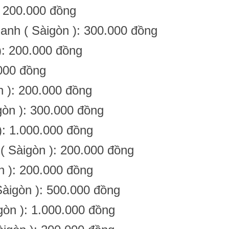
: 200.000 đồng
anh ( Sàigòn ): 300.000 đồng
): 200.000 đồng
.000 đồng
n ): 200.000 đồng
òn ): 300.000 đồng
): 1.000.000 đồng
 Sàigòn ): 200.000 đồng
 ): 200.000 đồng
àigòn ): 500.000 đồng
òn ): 1.000.000 đồng