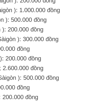
igòn ): 200.000 đồng
igòn ): 1.000.000 đồng
n ): 500.000 đồng
 ): 200.000 đồng
àigòn ): 300.000 đồng
00.000 đồng
): 200.000 đồng
; 2.600.000 đồng
Sàigòn ): 500.000 đồng
00.000 đồng
: 200.000 đồng