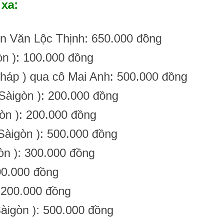
xa:
n Văn Lộc Thịnh: 650.000 đồng
n ): 100.000 đồng
Pháp ) qua cô Mai Anh: 500.000 đồng
Sàigòn ): 200.000 đồng
òn ): 200.000 đồng
Sàigòn ): 500.000 đồng
n ): 300.000 đồng
00.000 đồng
: 200.000 đồng
igòn ): 500.000 đồng