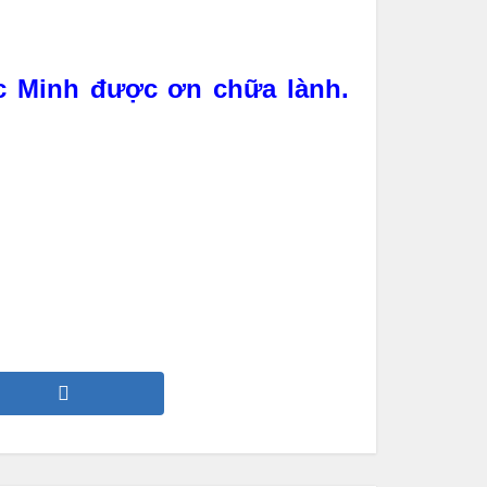
c Minh được ơn chữa lành.