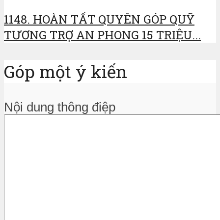
1148. HOÀN TẤT QUYÊN GÓP QUỸ
TƯƠNG TRỢ AN PHONG 15 TRIỆU...
Góp một ý kiến
Nội dung thông điệp