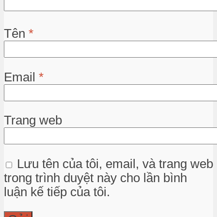
Tên
*
Email
*
Trang web
Lưu tên của tôi, email, và trang web
trong trình duyệt này cho lần bình
luận kế tiếp của tôi.