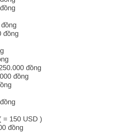
 đồng
 đồng
0 đồng
ng
ồng
.250.000 đồng
.000 đồng
đồng
 đồng
( = 150 USD )
00 đồng