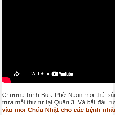
Chương trình Bữa Phở Ngon mỗi thứ sáu
trưa mỗi thứ tư tại Quận 3. Và bắt đầu 
vào mỗi Chúa Nhật cho các bệnh nhân