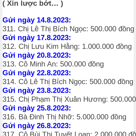
( Xin lược bớt… )
Gửi ngày 14.8.2023:
311. Chị Lê Thị Bích Ngọc: 500.000 đồng
Gửi ngày 17.8.2023:
312. Chị Lưu Kim Hằng: 1.000.000 đồng
Gửi ngày 20.8.2023:
313. Cô Minh An: 500.000 đồng
Gửi ngày 22.8.2023:
314. Cô Lê Thị Bích Ngọc: 500.000 đồng
Gửi ngày 23.8.2023:
315. Chị Phạm Thị Xuân Hương: 500.000
Gửi ngày 25.8.2023:
316. Bà Đinh Thị Nhỡ: 5.000.000 đồng
Gửi ngày 26.8.2023:
317. Cô Bùi Thị Tuyết Loan: 2.000.000 đ