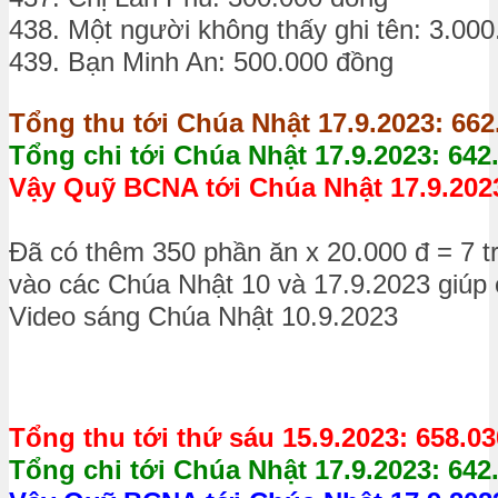
438. Một người không thấy ghi tên: 3.00
439. Bạn Minh An: 500.000 đồng
Tổng thu tới Chúa Nhật 17.9.2023: 662
Tổng chi tới Chúa Nhật 17.9.2023: 642
Vậy Quỹ BCNA tới Chúa Nhật 17.9.2023
Đã có thêm 350 phần ăn x 20.000 đ = 7 t
vào các Chúa Nhật 10 và 17.9.2023 giúp
Video sáng Chúa Nhật 10.9.2023
Tổng thu tới thứ sáu 15.9.2023: 658.0
Tổng chi tới Chúa Nhật 17.9.2023: 642