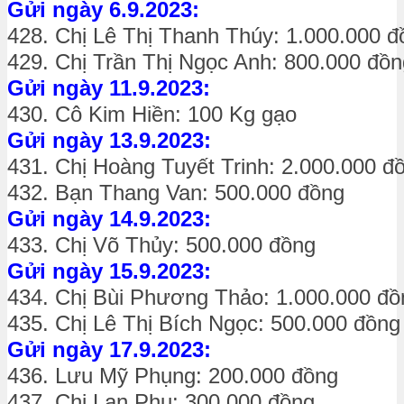
Gửi ngày 6.9.2023:
428. Chị Lê Thị Thanh Thúy: 1.000.000 đ
429. Chị Trần Thị Ngọc Anh: 800.000 đồn
Gửi ngày 11.9.2023:
430. Cô Kim Hiền: 100 Kg gạo
Gửi ngày 13.9.2023:
431. Chị Hoàng Tuyết Trinh: 2.000.000 đ
432. Bạn Thang Van: 500.000 đồng
Gửi ngày 14.9.2023:
433. Chị Võ Thủy: 500.000 đồng
Gửi ngày 15.9.2023:
434. Chị Bùi Phương Thảo: 1.000.000 đồ
435. Chị Lê Thị Bích Ngọc: 500.000 đồng
Gửi ngày 17.9.2023:
436. Lưu Mỹ Phụng: 200.000 đồng
437. Chị Lan Phu: 300.000 đồng