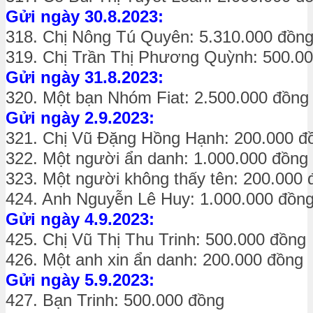
Gửi ngày 30.8.2023:
318. Chị Nông Tú Quyên: 5.310.000 đồn
319. Chị Trần Thị Phương Quỳnh: 500.0
Gửi ngày 31.8.2023:
320. Một bạn Nhóm Fiat: 2.500.000 đồng
Gửi ngày 2.9.2023:
321. Chị Vũ Đặng Hồng Hạnh: 200.000 đ
322. Một người ẩn danh: 1.000.000 đồng
323. Một người không thấy tên: 200.000 
424. Anh Nguyễn Lê Huy: 1.000.000 đồn
Gửi ngày 4.9.2023:
425. Chị Vũ Thị Thu Trinh: 500.000 đồng
426. Một anh xin ẩn danh: 200.000 đồng
Gửi ngày 5.9.2023:
427. Bạn Trinh: 500.000 đồng