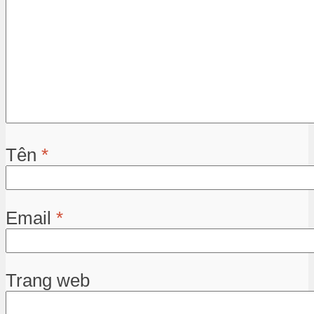
Tên
*
Email
*
Trang web