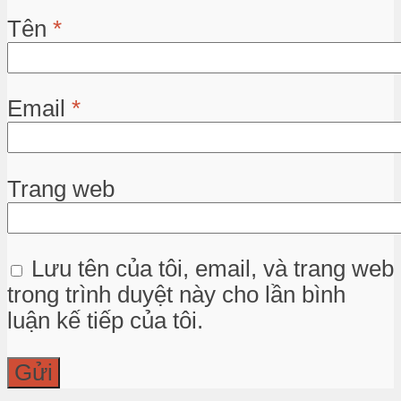
Tên
*
Email
*
Trang web
Lưu tên của tôi, email, và trang web
trong trình duyệt này cho lần bình
luận kế tiếp của tôi.