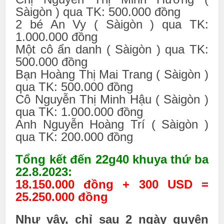
Sàigòn ) qua TK: 500.000 đồng
2 bé An Vy ( Sàigòn ) qua TK:
1.000.000 đồng
Một cô ẩn danh ( Sàigòn ) qua TK:
500.000 đồng
Bạn Hoàng Thị Mai Trang ( Sàigòn )
qua TK: 500.000 đồng
Cô Nguyễn Thị Minh Hậu ( Sàigòn )
qua TK: 1.000.000 đồng
Anh Nguyễn Hoàng Trí ( Sàigòn )
qua TK: 200.000 đồng
Tổng kết đến 22g40 khuya thứ ba
22.8.2023:
18.150.000 đồng + 300 USD =
25.250.000 đồng
Như vậy, chỉ sau 2 ngày quyên