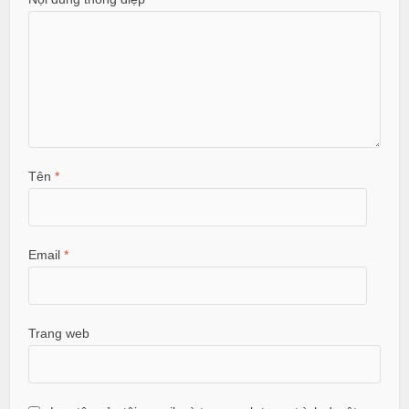
Tên
*
Email
*
Trang web