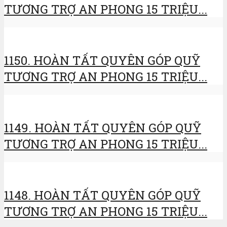
TƯƠNG TRỢ AN PHONG 15 TRIỆU...
1150. HOÀN TẤT QUYÊN GÓP QUỸ
TƯƠNG TRỢ AN PHONG 15 TRIỆU...
1149. HOÀN TẤT QUYÊN GÓP QUỸ
TƯƠNG TRỢ AN PHONG 15 TRIỆU...
1148. HOÀN TẤT QUYÊN GÓP QUỸ
TƯƠNG TRỢ AN PHONG 15 TRIỆU...