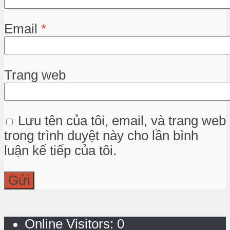
Email
*
Trang web
Lưu tên của tôi, email, và trang web
trong trình duyệt này cho lần bình
luận kế tiếp của tôi.
Online Visitors:
0