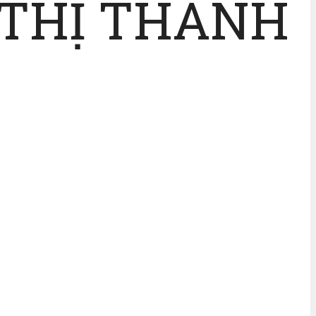
 THỊ THANH