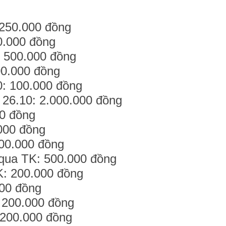
250.000 đồng
0.000 đồng
: 500.000 đồng
00.000 đồng
0: 100.000 đồng
 26.10: 2.000.000 đồng
00 đồng
000 đồng
200.000 đồng
qua TK: 500.000 đồng
K: 200.000 đồng
000 đồng
 200.000 đồng
 200.000 đồng