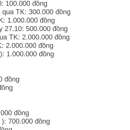
0: 100.000 đồng
 qua TK: 300.000 đồng
K: 1.000.000 đồng
y 27.10: 500.000 đồng
qua TK: 2.000.000 đồng
K: 2.000.000 đồng
): 1.000.000 đồng
00 đồng
đồng
.000 đồng
 ): 700.000 đồng
đồng