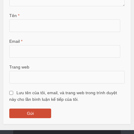
Tên
*
Email
*
Trang web
Lưu tên của tôi, email, và trang web trong trình duyệt
này cho lần bình luận kế tiếp của tôi.