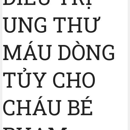
UNG THƯ
MÁU DÒNG
TỦY CHO
CHÁU BÉ