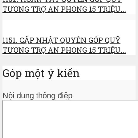
TƯƠNG TRỢ AN PHONG 15 TRIỆU...
1151. CẬP NHẬT QUYÊN GÓP QUỸ
TƯƠNG TRỢ AN PHONG 15 TRIỆU...
Góp một ý kiến
Nội dung thông điệp