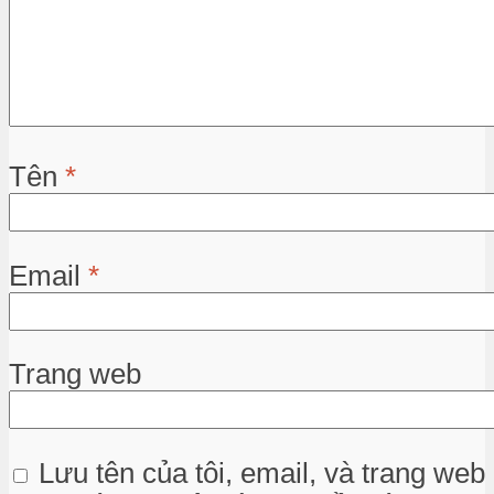
Tên
*
Email
*
Trang web
Lưu tên của tôi, email, và trang web