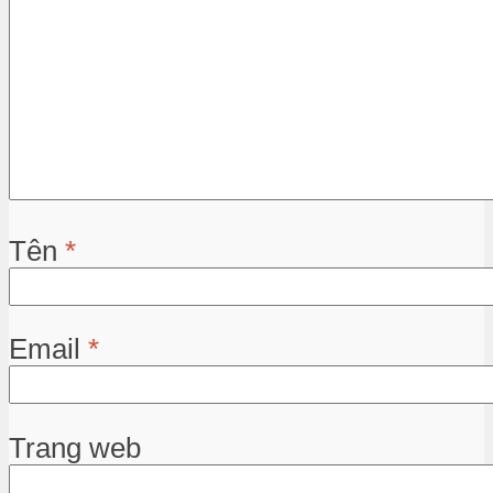
Tên
*
Email
*
Trang web