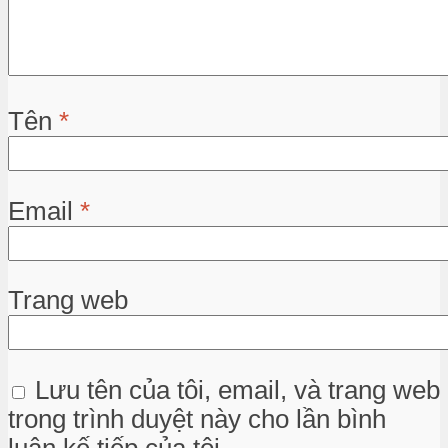
Tên
*
Email
*
Trang web
Lưu tên của tôi, email, và trang web
trong trình duyệt này cho lần bình