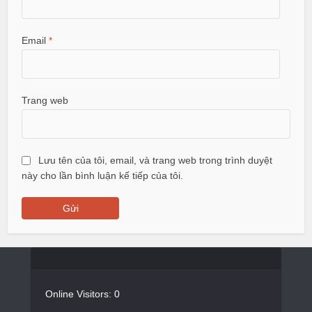
Email
*
Trang web
Lưu tên của tôi, email, và trang web trong trình duyệt
này cho lần bình luận kế tiếp của tôi.
Online Visitors:
0