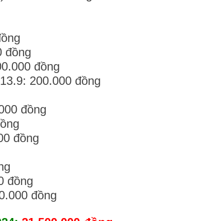
g
đồng
0 đồng
00.000 đồng
 13.9: 200.000 đồng
.000 đồng
đồng
00 đồng
ng
00 đồng
00.000 đồng