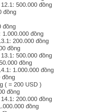
 12.1: 500.000 đồng
0 đồng
0 đồng
: 1.000.000 đồng
13.1: 200.000 đồng
000 đồng
 13.1: 500.000 đồng
250.000 đồng
4.1: 1.000.000 đồng
0 đồng
g ( = 200 USD )
00 đồng
 14.1: 200.000 đồng
 1.000.000 đồng