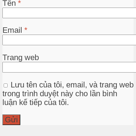
Tên
*
Email
*
Trang web
Lưu tên của tôi, email, và trang web
trong trình duyệt này cho lần bình
luận kế tiếp của tôi.