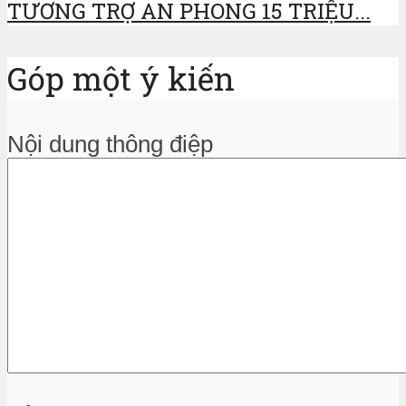
TƯƠNG TRỢ AN PHONG 15 TRIỆU...
Góp một ý kiến
Nội dung thông điệp