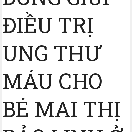
ĐIỀU TRỊ
UNG THƯ
MÁU CHO
BÉ MAI THỊ