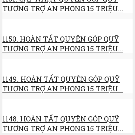
TƯƠNG TRỢ AN PHONG 15 TRIỆU...
1150. HOÀN TẤT QUYÊN GÓP QUỸ
TƯƠNG TRỢ AN PHONG 15 TRIỆU...
1149. HOÀN TẤT QUYÊN GÓP QUỸ
TƯƠNG TRỢ AN PHONG 15 TRIỆU...
1148. HOÀN TẤT QUYÊN GÓP QUỸ
TƯƠNG TRỢ AN PHONG 15 TRIỆU...