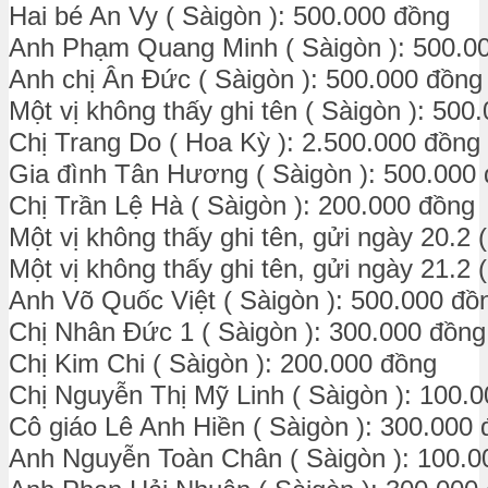
Hai bé An Vy ( Sàigòn ): 500.000 đồng
Anh Phạm Quang Minh ( Sàigòn ): 500.0
Anh chị Ân Đức ( Sàigòn ): 500.000 đồng
Một vị không thấy ghi tên ( Sàigòn ): 500
Chị Trang Do ( Hoa Kỳ ): 2.500.000 đồng
Gia đình Tân Hương ( Sàigòn ): 500.000
Chị Trần Lệ Hà ( Sàigòn ): 200.000 đồng
Một vị không thấy ghi tên, gửi ngày 20.2 
Một vị không thấy ghi tên, gửi ngày 21.2 
Anh Võ Quốc Việt ( Sàigòn ): 500.000 đồ
Chị Nhân Đức 1 ( Sàigòn ): 300.000 đồng
Chị Kim Chi ( Sàigòn ): 200.000 đồng
Chị Nguyễn Thị Mỹ Linh ( Sàigòn ): 100.
Cô giáo Lê Anh Hiền ( Sàigòn ): 300.000
Anh Nguyễn Toàn Chân ( Sàigòn ): 100.0