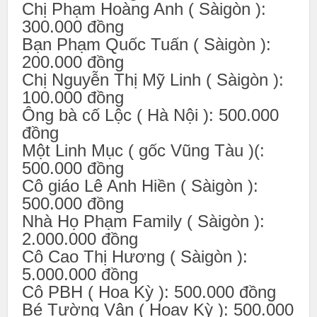
Chị Phạm Hoàng Anh ( Sàigòn ):
300.000 đồng
Bạn Phạm Quốc Tuấn ( Sàigòn ):
200.000 đồng
Chị Nguyễn Thị Mỹ Linh ( Sàigòn ):
100.000 đồng
Ông bà cố Lộc ( Hà Nội ): 500.000
đồng
Một Linh Mục ( gốc Vũng Tàu )(:
500.000 đồng
Cô giáo Lê Anh Hiền ( Sàigòn ):
500.000 đồng
Nhà Họ Phạm Family ( Sàigòn ):
2.000.000 đồng
Cô Cao Thị Hương ( Sàigòn ):
5.000.000 đồng
Cô PBH ( Hoa Kỳ ): 500.000 đồng
Bé Tường Vân ( Hoav Kỳ ): 500.000