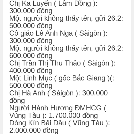
Chị Ka Luyến ( Lâm Đồng ):
300.000 đồng
Một người không thấy tên, gửi 26.2:
500.000 đồng
Cô giáo Lê Anh Nga ( Sàigòn ):
300.000 đồng
Một người không thấy tên, gửi 26.2:
600.000 đồng
Chị Trần Thị Thu Thảo ( Sàigòn ):
400.000 đồng
Một Linh Mục ( gốc Bắc Giang )(:
500.000 đồng
Chị Hà Anh ( Sàigòn ): 300.000
đồng
Người Hành Hương ĐMHCG (
Vũng Tàu ): 1.700.000 đồng
Dòng Kín Bãi Dâu ( Vũng Tàu ):
2.000.000 đồng