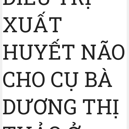
XUẤT
HUYẾT NÃO
CHO CỤ BÀ
DƯƠNG THỊ