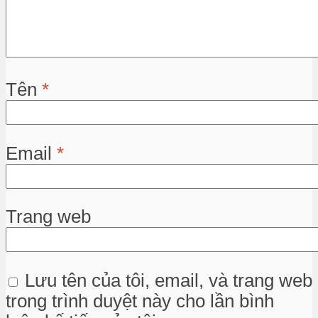
Tên
*
Email
*
Trang web
Lưu tên của tôi, email, và trang web
trong trình duyệt này cho lần bình