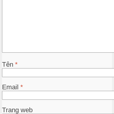
Tên
*
Email
*
Trang web