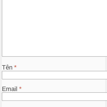
Tên
*
Email
*