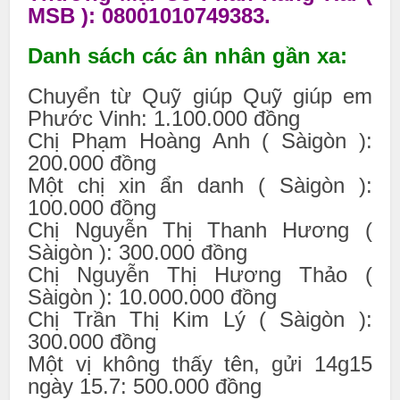
MSB ): 08001010749383.
Danh sách các ân nhân gần xa:
Chuyển từ Quỹ giúp Quỹ giúp em
Phước Vinh: 1.100.000 đồng
Chị Phạm Hoàng Anh ( Sàigòn ):
200.000 đồng
Một chị xin ẩn danh ( Sàigòn ):
100.000 đồng
Chị Nguyễn Thị Thanh Hương (
Sàigòn ): 300.000 đồng
Chị Nguyễn Thị Hương Thảo (
Sàigòn ): 10.000.000 đồng
Chị Trần Thị Kim Lý ( Sàigòn ):
300.000 đồng
Một vị không thấy tên, gửi 14g15
ngày 15.7: 500.000 đồng