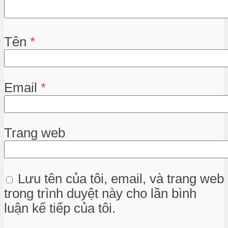
Tên
*
Email
*
Trang web
Lưu tên của tôi, email, và trang web
trong trình duyệt này cho lần bình
luận kế tiếp của tôi.