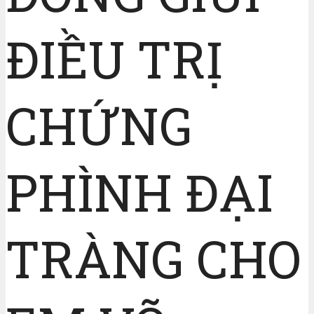
ĐIỀU TRỊ
CHỨNG
PHÌNH ĐẠI
TRÀNG CHO