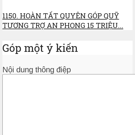
1150. HOÀN TẤT QUYÊN GÓP QUỸ
TƯƠNG TRỢ AN PHONG 15 TRIỆU...
Góp một ý kiến
Nội dung thông điệp