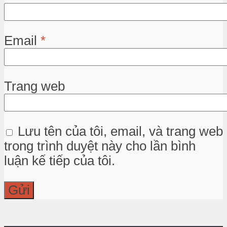
Email
*
Trang web
Lưu tên của tôi, email, và trang web
trong trình duyệt này cho lần bình
luận kế tiếp của tôi.