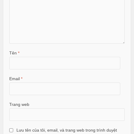
Tên
*
Email
*
Trang web
Lưu tên của tôi, email, và trang web trong trình duyệt