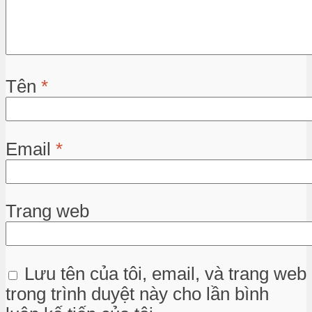
Tên
*
Email
*
Trang web
Lưu tên của tôi, email, và trang web
trong trình duyệt này cho lần bình