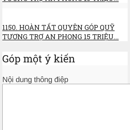
1150. HOÀN TẤT QUYÊN GÓP QUỸ
TƯƠNG TRỢ AN PHONG 15 TRIỆU...
Góp một ý kiến
Nội dung thông điệp