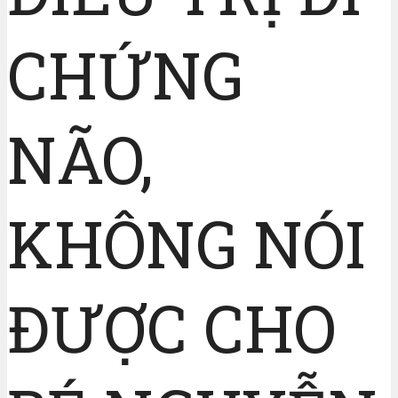
CHỨNG
NÃO,
KHÔNG NÓI
ĐƯỢC CHO