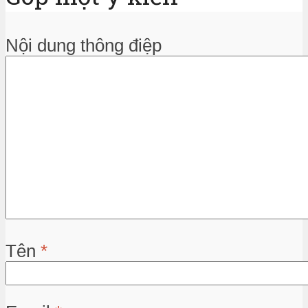
Nội dung thông điệp
Tên
*