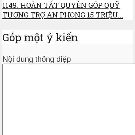
1149. HOÀN TẤT QUYÊN GÓP QUỸ
TƯƠNG TRỢ AN PHONG 15 TRIỆU...
Góp một ý kiến
Nội dung thông điệp