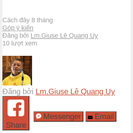
Cách đây 8 tháng
Góp ý kiến
Đăng bởi
Lm.Giuse Lê Quang Uy
10 lượt xem
Đăng bởi
Lm.Giuse Lê Quang Uy
Messenger
Email
Share