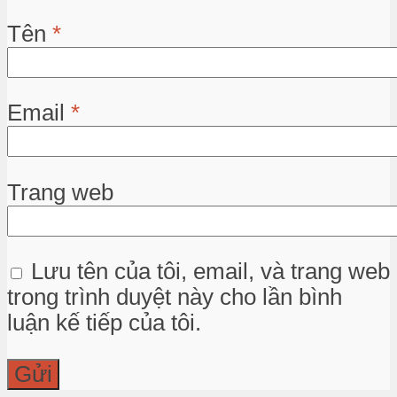
Tên
*
Email
*
Trang web
Lưu tên của tôi, email, và trang web
trong trình duyệt này cho lần bình
luận kế tiếp của tôi.