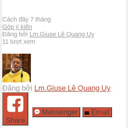
Cách đây 7 tháng
Góp ý kiến
Đăng bởi
Lm.Giuse Lê Quang Uy
11 lượt xem
Đăng bởi
Lm.Giuse Lê Quang Uy
Messenger
Email
Share