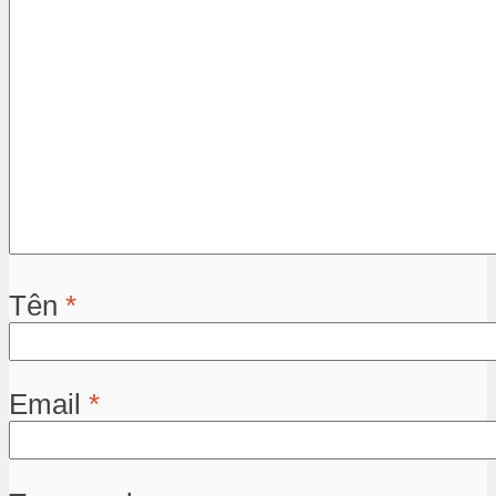
Tên
*
Email
*