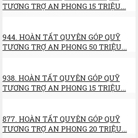
TƯƠNG TRỢ AN PHONG 15 TRIỆU...
944. HOÀN TẤT QUYÊN GÓP QUỸ
TƯƠNG TRỢ AN PHONG 50 TRIỆU...
938. HOÀN TẤT QUYÊN GÓP QUỸ
TƯƠNG TRỢ AN PHONG 15 TRIỆU...
877. HOÀN TẤT QUYÊN GÓP QUỸ
TƯƠNG TRỢ AN PHONG 20 TRIỆU...