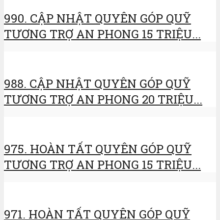
990. CẬP NHẬT QUYÊN GÓP QUỸ
TƯƠNG TRỢ AN PHONG 15 TRIỆU...
988. CẬP NHẬT QUYÊN GÓP QUỸ
TƯƠNG TRỢ AN PHONG 20 TRIỆU...
975. HOÀN TẤT QUYÊN GÓP QUỸ
TƯƠNG TRỢ AN PHONG 15 TRIỆU...
971. HOÀN TẤT QUYÊN GÓP QUỸ