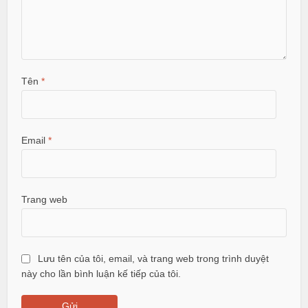
Tên
*
Email
*
Trang web
Lưu tên của tôi, email, và trang web trong trình duyệt
này cho lần bình luận kế tiếp của tôi.