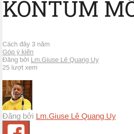
KONTUM MỔ
Cách đây 3 năm
Góp ý kiến
Đăng bởi
Lm.Giuse Lê Quang Uy
25 lượt xem
Đăng bởi
Lm.Giuse Lê Quang Uy