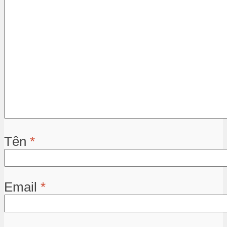
Tên
*
Email
*