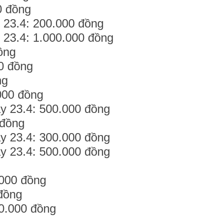
0 đồng
y 23.4: 200.000 đồng
y 23.4: 1.000.000 đồng
ồng
00 đồng
ng
000 đồng
ày 23.4: 500.000 đồng
 đồng
ày 23.4: 300.000 đồng
ày 23.4: 500.000 đồng
.000 đồng
 đồng
00.000 đồng