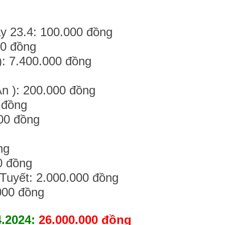
ày 23.4: 100.000 đồng
00 đồng
): 7.400.000 đồng
g
n ): 200.000 đồng
 đồng
00 đồng
ng
0 đồng
 Tuyết: 2.000.000 đồng
000 đồng
.2024:
26.000.000 đồng